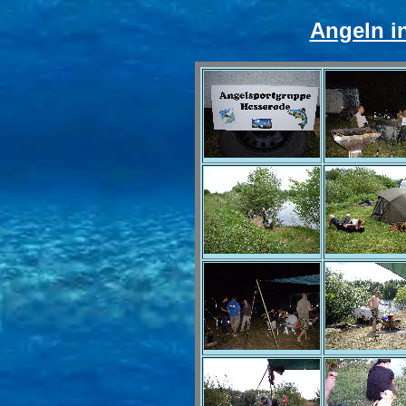
Angeln i