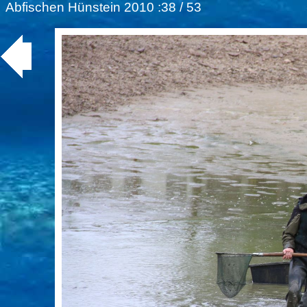
Abfischen Hünstein 2010
:38 / 53