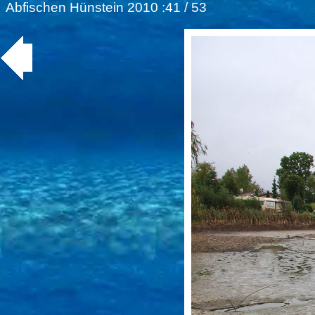
Abfischen Hünstein 2010
:41 / 53