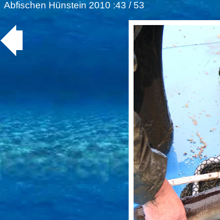
Abfischen Hünstein 2010
:43 / 53