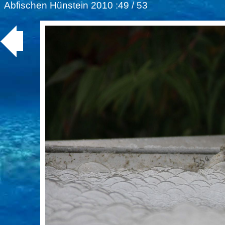
Abfischen Hünstein 2010
:49 / 53