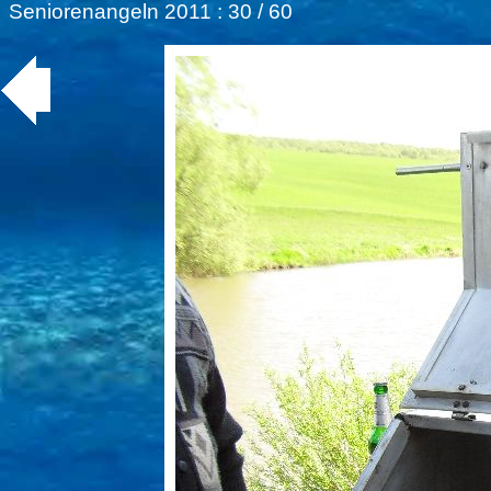
Seniorenangeln 2011
: 30 / 60