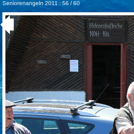
Seniorenangeln 2011
: 56 / 60