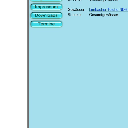
Gewässer:
Limbacher Teiche NDH
Strecke:
Gesamtgewässer