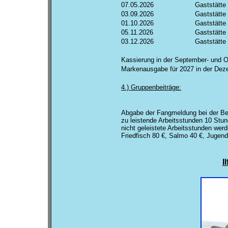
07.05.2026
Gaststätte
03.09.2026
Gaststätte
01.10.2026
Gaststätte
05.11.2026
Gaststätte
03.12.2026
Gaststätte
Kassierung in der September- und
Markenausgabe für 2027 in der De
4.) Gruppenbeiträge:
Abgabe der Fangmeldung bei der Be
zu leistende Arbeitsstunden 10 Stun
nicht geleistete Arbeitsstunden werd
Friedfisch 80 €, Salmo 40 €, Jugend
I